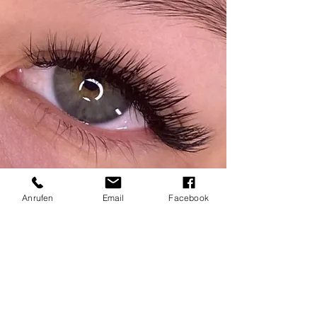
Anrufen
Email
Facebook