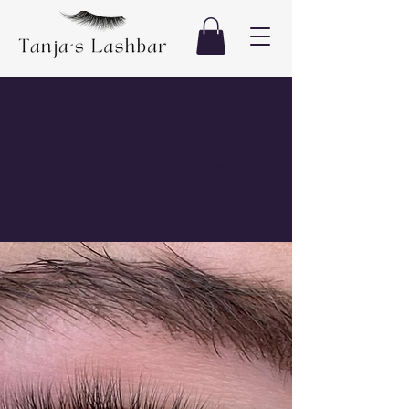
Meine Dienstleistungen
Effektiv, ästhetisch und persönlich.